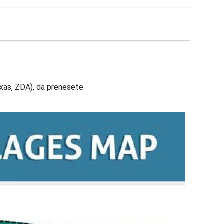
xas, ZDA), da prenesete.