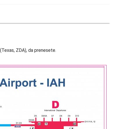
d (Texas, ZDA), da prenesete.